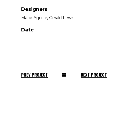
Designers
Marie Aguilar, Gerald Lewis
Date
PREV PROJECT
NEXT PROJECT